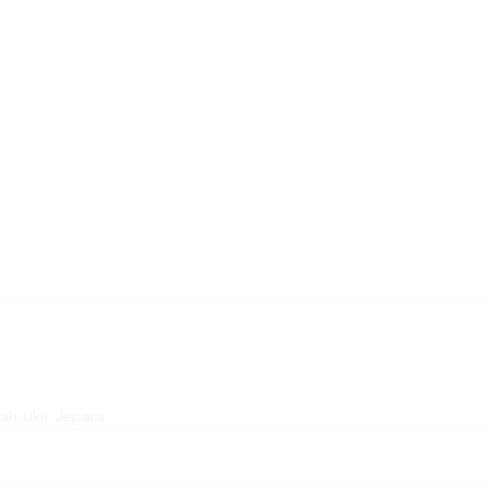
ah Ukir Jepara