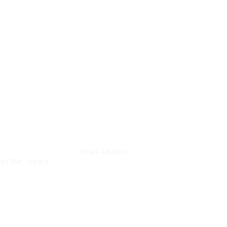
ah Ukir Jepara