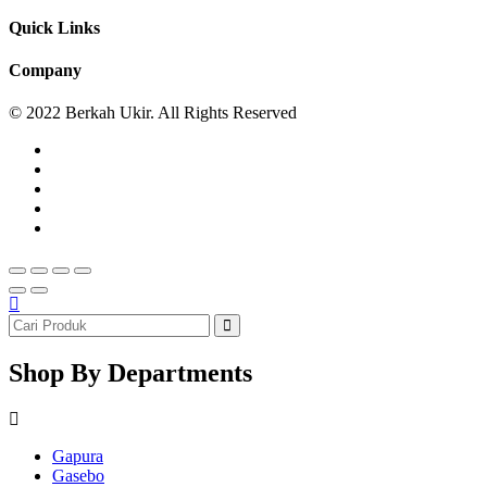
Quick Links
Company
© 2022 Berkah Ukir. All Rights Reserved
Shop By Departments
Gapura
Gasebo