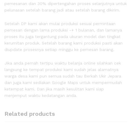
pemesanan dan 30% dipertengahan proses selanjutnya untuk
pelunasan setelah barang jadi atau setelah barang dikirim.
Setelah DP kami akan mulai produksi sesuai permintaan
pemesan dengan lama produksi -+ 1 bulanan, dan lamanya
proses itu juga tergantung pada ukuran model dan tingkat
kerumitan produk. Setelah barang kami produksi pasti akan
diupdate prosesnya setiap minggu ke pemesan barang.
Jika anda pernah tertipu waktu belanja online silahkan cek
langsung ke tempat produksi kami sudah jelas alamatnya
warga desa kami pun semua sudah tau Berkah Ukir Jepara
dan juga kami sediakan Google Maps untuk mempermudah
ketempat kami. Dan jika masih kesulitan kami siap
menjemput waktu kedatangan anda.
Related products