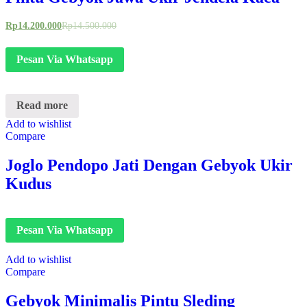
Rp
14.200.000
Rp
14.500.000
Pesan Via Whatsapp
Read more
Add to wishlist
Compare
Joglo Pendopo Jati Dengan Gebyok Ukir
Kudus
Pesan Via Whatsapp
Add to wishlist
Compare
Gebyok Minimalis Pintu Sleding