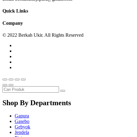
Quick Links
Company
© 2022 Berkah Ukir. All Rights Reserved
Shop By Departments
Gapura
Gasebo
Gebyok
Jendela