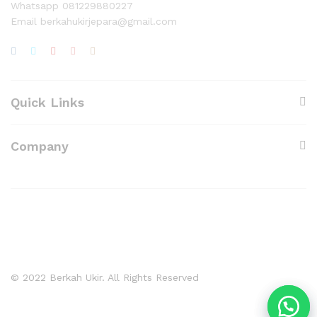
Whatsapp 081229880227
Email berkahukirjepara@gmail.com
Quick Links
Company
© 2022 Berkah Ukir. All Rights Reserved