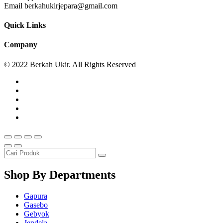
Email berkahukirjepara@gmail.com
Quick Links
Company
© 2022 Berkah Ukir. All Rights Reserved
Shop By Departments
Gapura
Gasebo
Gebyok
Jendela