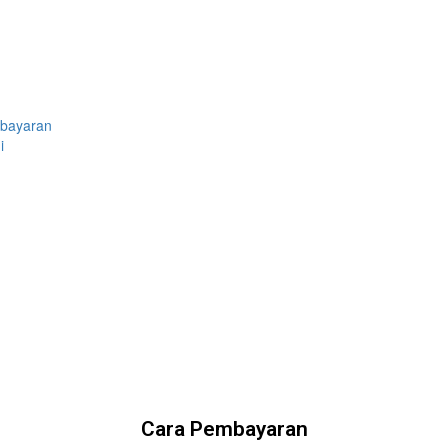
bayaran
i
Cara Pembayaran