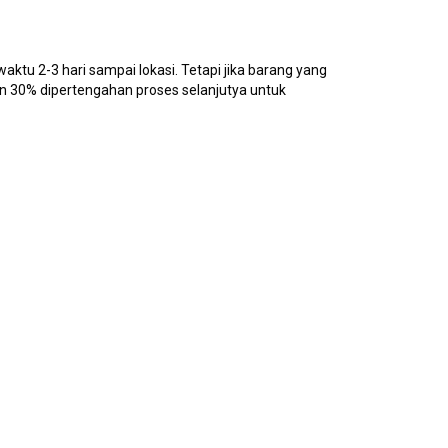
ktu 2-3 hari sampai lokasi. Tetapi jika barang yang
n 30% dipertengahan proses selanjutya untuk