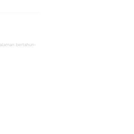
ngalaman bertahun-